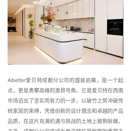
Aibetter爱贝特成都分公司的盛装启幕，是一个起
点，更是勇攀高峰的激昂号角。它是爱贝特在西南
市场迈出了坚实而有力的一步，以破竹之势冲破传
统家居的束缚，凭借创新的设计理念和卓越的产品
品质，在这片充满机遇与挑战的土地上披荆斩棘。