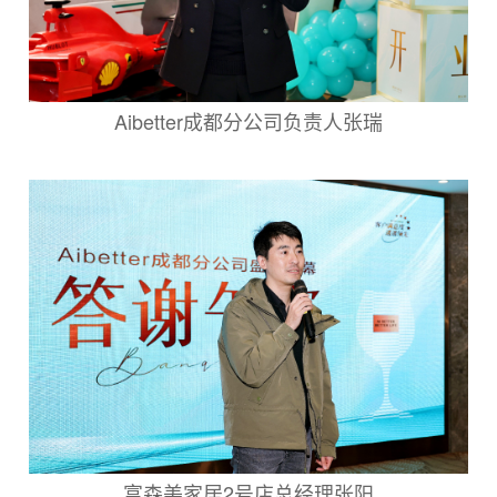
Aibetter成都分公司负责人张瑞
富森美家居2号店总经理张阳