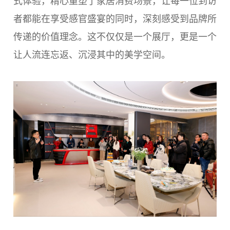
者都能在享受感官盛宴的同时，深刻感受到品牌所
传递的价值理念。这不仅仅是一个展厅，更是一个
让人流连忘返、沉浸其中的美学空间。