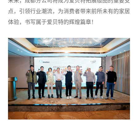
未来，成都分公司将成为爱贝特拓展版图的重要支
点，引领行业潮流，为消费者带来前所未有的家居
体验，书写属于爱贝特的辉煌篇章！