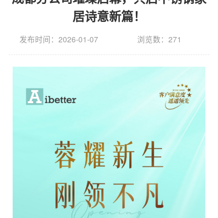
居诗意新篇！
发布时间：2026-01-07
浏览数：271