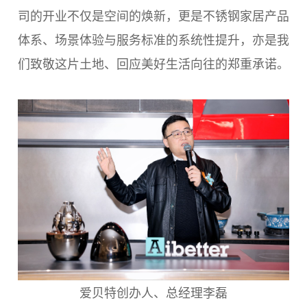
司的开业不仅是空间的焕新，更是不锈钢家居产品
体系、场景体验与服务标准的系统性提升，亦是我
们致敬这片土地、回应美好生活向往的郑重承诺。
爱贝特创办人、总经理李磊