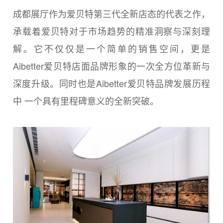
成都展厅作为爱贝特第三代全新店态的代表之作，
承载着爱贝特对于市场趋势的精准洞察与深刻理
解。它不仅仅是一个简单的销售空间，更是
Aibetter爱贝特店面品牌形象的一次全方位革新与
深度升级。同时也是Aibetter爱贝特品牌发展历程
中 一个具有里程碑意义的全新突破。