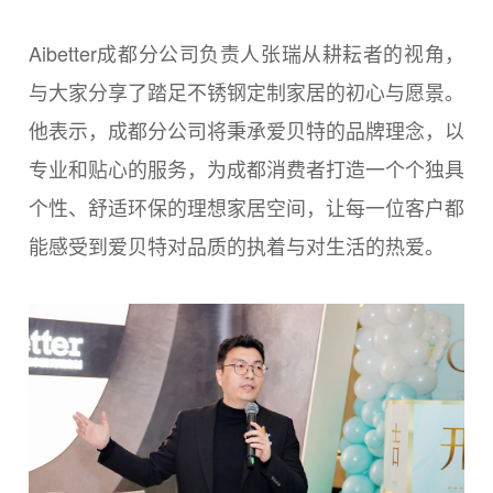
Aibetter成都分公司负责人张瑞从耕耘者的视角，
与大家分享了踏足不锈钢定制家居的初心与愿景。
他表示，成都分公司将秉承爱贝特的品牌理念，以
专业和贴心的服务，为成都消费者打造一个个独具
个性、舒适环保的理想家居空间，让每一位客户都
能感受到爱贝特对品质的执着与对生活的热爱。