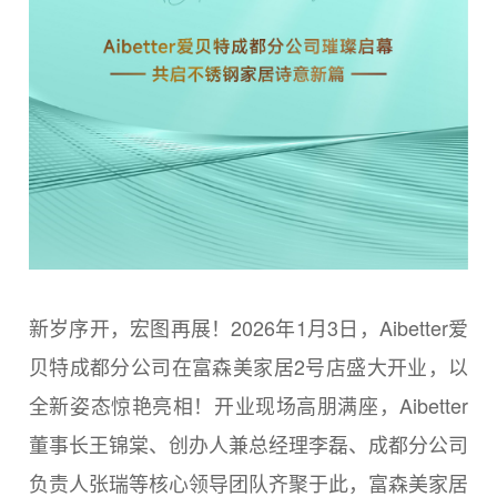
新岁序开，宏图再展！2026年1月3日，Aibetter爱
贝特成都分公司在富森美家居2号店盛大开业，以
全新姿态惊艳亮相！开业现场高朋满座，Aibetter
董事长王锦棠、创办人兼总经理李磊、成都分公司
负责人张瑞等核心领导团队齐聚于此，富森美家居